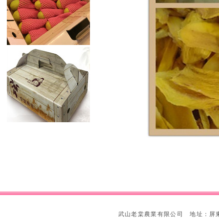
武山老棠農業有限公司 地址：屏東